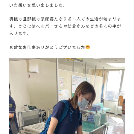
いた想いを思い出しました。
奥様も旦那様もほぼ寝たきりお二人での生活が始まりま
す。そこにはヘルパーさんや訪看さんなどの多くの手が
入ります。
素敵なお仕事ありがとうございました