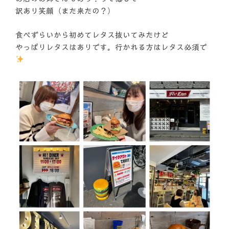
訳あり笑顔（また来たの？）
食べずらいから初めてレタス抜いてみたけど
やっぱりレタスはありです。行かれる方はレタス必須で