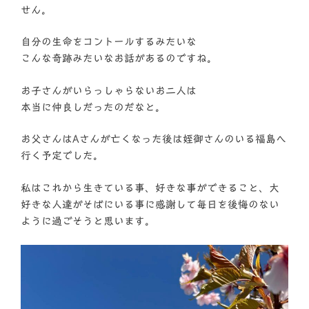
せん。
自分の生命をコントールするみたいな
こんな奇跡みたいなお話があるのですね。
お子さんがいらっしゃらないお二人は
本当に仲良しだったのだなと。
お父さんはAさんが亡くなった後は姪御さんのいる福島へ
行く予定でした。
私はこれから生きている事、好きな事ができること、大
好きな人達がそばにいる事に感謝して毎日を後悔のない
ように過ごそうと思います。