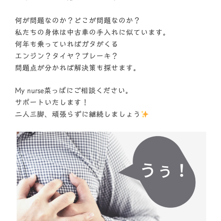
何が問題なのか？どこが問題なのか？
私たちの身体は中古車の手入れに似ています。
何年も乗っていればガタがくる
エンジン？タイヤ？ブレーキ？
問題点が分かれば解決策も探せます。
My nurse菜っぱにご相談ください。
サポートいたします！
二人三脚、頑張らずに継続しましょう