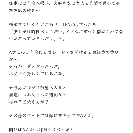
無事にご自宅へ帰り、大好きなご主人と笑顔で再会でき
たお話の続き…
横須賀に行く予定があり、TENZYUさんから
「少しだけ時間ちょうだい。Aさんがずっと橋本さんに会
いたがっているんだよ」と。
Aさんのご自宅に到着し、ドアを開けるとお線香の香り
が…
そっか、ダメだったんだ。
お父さん悲しんでいるかな。
そう思いながら部屋へ入ると
祭壇にはお父さんの遺影が…
あれ？お父さんが？
その傍のベットでは顔に布を当てたAさん。
聞けばAさんは昨日亡くなったと。