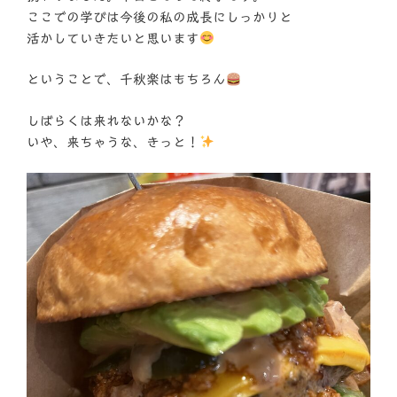
ここでの学びは今後の私の成長にしっかりと
活かしていきたいと思います
ということで、千秋楽はもちろん
しばらくは来れないかな？
いや、来ちゃうな、きっと！